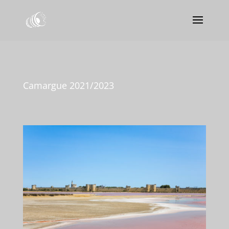
Camargue 2021/2023