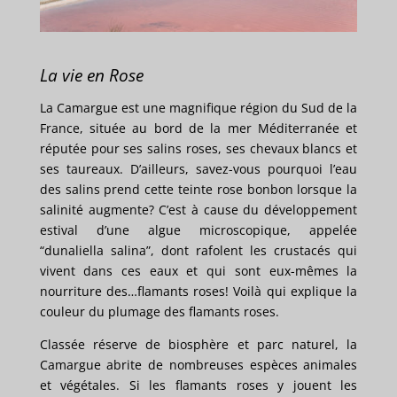
La vie en Rose
La Camargue est une magnifique région du Sud de la
France, située au bord de la mer Méditerranée et
réputée pour ses salins roses, ses chevaux blancs et
ses taureaux. D’ailleurs, savez-vous pourquoi l’eau
des salins prend cette teinte rose bonbon lorsque la
salinité augmente? C’est à cause du développement
estival d’une algue microscopique, appelée
“dunaliella salina”, dont rafolent les crustacés qui
vivent dans ces eaux et qui sont eux-mêmes la
nourriture des…flamants roses! Voilà qui explique la
couleur du plumage des flamants roses.
Classée réserve de biosphère et parc naturel, la
Camargue abrite de nombreuses espèces animales
et végétales. Si les flamants roses y jouent les