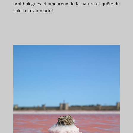
ornithologues et amoureux de la nature et quête de
soleil et d’air marin!